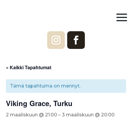
« Kaikki Tapahtumat
Tämä tapahtuma on mennyt.
Viking Grace, Turku
2 maaliskuun @ 21:00
–
3 maaliskuun @ 20:00