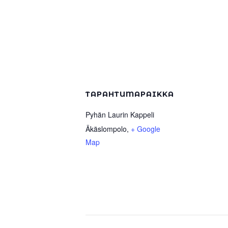
TAPAHTUMAPAIKKA
Pyhän Laurin Kappeli
Äkäslompolo
,
+ Google
Map