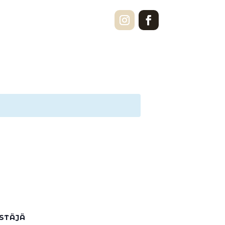
STÄJÄ