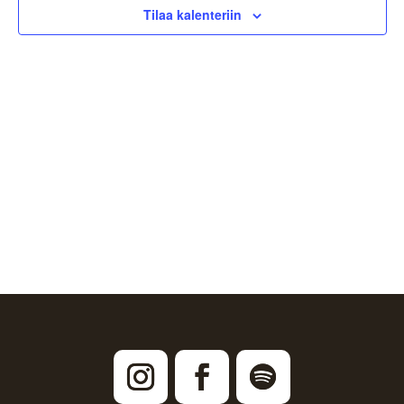
Tilaa kalenteriin