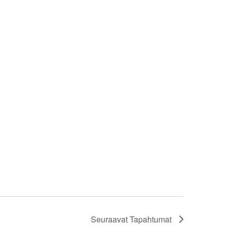
Seuraavat
Tapahtumat